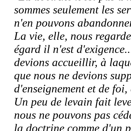
sommes seulement les ser
n'en pouvons abandonner
La vie, elle, nous regarde
égard il n'est d'exigence.
devions accueillir, à laq
que nous ne devions supp
d'enseignement et de foi,
Un peu de levain fait leve
nous ne pouvons pas céder
la doctrine comme d'un p