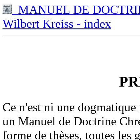
MANUEL DE DOCTRINE
Wilbert Kreiss - index
PR
Ce n'est ni une dogmatique 
un Manuel de Doctrine Chrét
forme de thèses, toutes les 