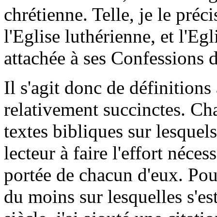
chrétienne. Telle, je le préc
l'Eglise luthérienne, et l'Eg
attachée à ses Confessions d
Il s'agit donc de définitions
relativement succinctes. Ch
textes bibliques sur lesquels
lecteur à faire l'effort néce
portée de chacun d'eux. Pour
du moins sur lesquelles s'e