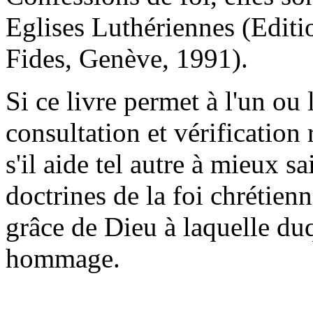
Eglises Luthériennes (Editi
Fides, Genève, 1991).
Si ce livre permet à l'un ou 
consultation et vérification 
s'il aide tel autre à mieux s
doctrines de la foi chrétienn
grâce de Dieu à laquelle duq
hommage.