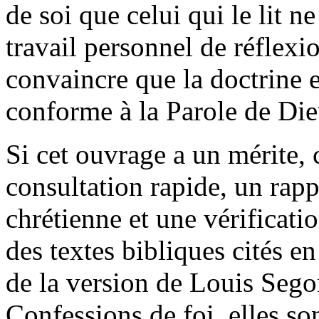
de soi que celui qui le lit n
travail personnel de réflexi
convaincre que la doctrine 
conforme à la Parole de Die
Si cet ouvrage a un mérite, 
consultation rapide, un rappe
chrétienne et une vérificatio
des textes bibliques cités en
de la version de Louis Sego
Confessions de foi, elles so