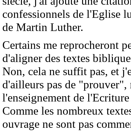
siècle, j'ai ajouté une citati
confessionnels de l'Eglise l
de Martin Luther.
Certains me reprocheront peu
d'aligner des textes bibliq
Non, cela ne suffit pas, et j'
d'ailleurs pas de "prouver"
l'enseignement de l'Ecriture 
Comme les nombreux textes 
ouvrage ne sont pas comment