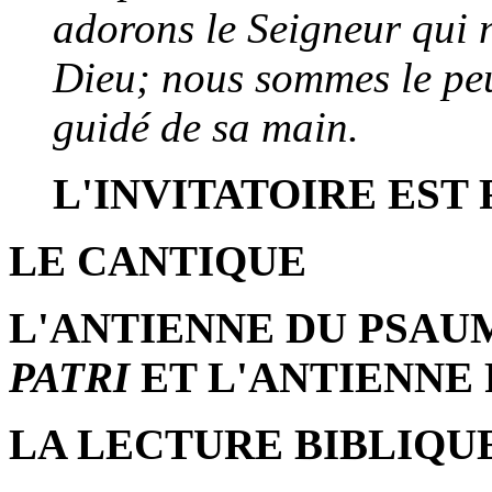
adorons le Seigneur qui no
Dieu; nous sommes le peu
guidé de sa main.
L'INVITATOIRE EST
LE CANTIQUE
L'ANTIENNE DU PSAU
PATRI
ET L'ANTIENNE 
LA LECTURE BIBLIQUE.