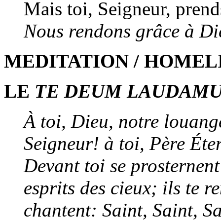
Mais toi, Seigneur, prend
Nous rendons grâce à Di
MEDITATION / HOMEL
LE
TE DEUM LAUDAM
À toi, Dieu, notre louang
Seigneur! à toi, Père Éter
Devant toi se prosternent
esprits des cieux; ils te r
chantent: Saint, Saint, Sa