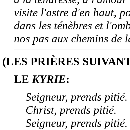
visite l'astre d'en haut, 
dans les ténèbres et l'om
nos pas aux chemins de la
(LES PRIÈRES SUIVAN
LE
KYRIE
:
Seigneur, prends pitié.
Christ, prends pitié.
Seigneur, prends pitié.