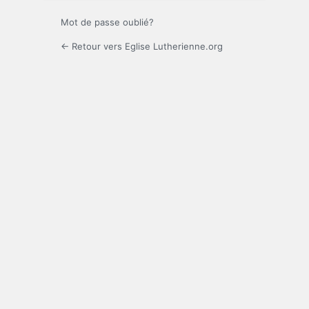
Mot de passe oublié?
← Retour vers Eglise Lutherienne.org