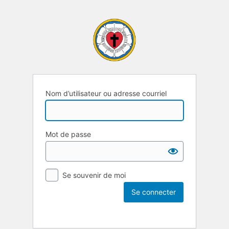
Nom d’utilisateur ou adresse courriel
Mot de passe
Se souvenir de moi