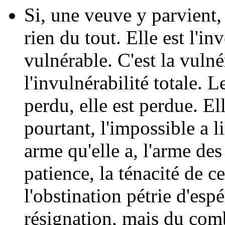
Si, une veuve y parvient
rien du tout. Elle est l'inv
vulnérable. C'est la vulnér
l'invulnérabilité totale. L
perdu, elle est perdue. El
pourtant, l'impossible a l
arme qu'elle a, l'arme des
patience, la ténacité de c
l'obstination pétrie d'esp
résignation, mais du comb