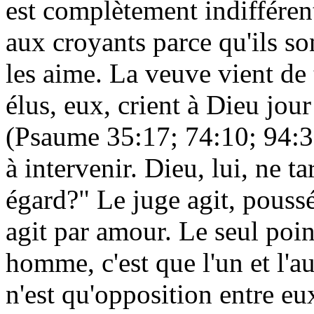
est complètement indifférent
aux croyants parce qu'ils son
les aime. La veuve vient de
élus, eux, crient à Dieu jour
(Psaume 35:17; 74:10; 94:3
à intervenir. Dieu, lui, ne ta
égard?" Le juge agit, poussé
agit par amour. Le seul poi
homme, c'est que l'un et l'au
n'est qu'opposition entre eu