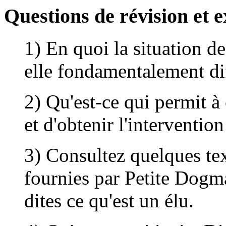
Questions de révision et e
1) En quoi la situation d
elle fondamentalement dif
2) Qu'est-ce qui permit à
et d'obtenir l'interventio
3) Consultez quelques text
fournies par Petite Dogma
dites ce qu'est un élu.