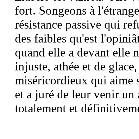
fort. Songeons à l'étrange
résistance passive qui ref
des faibles qu'est l'opiniâ
quand elle a devant elle 
injuste, athée et de glace
miséricordieux qui aime s
et a juré de leur venir un 
totalement et définitivem