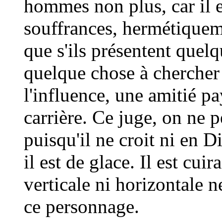
hommes non plus, car il 
souffrances, hermétiqueme
que s'ils présentent quelqu
quelque chose à chercher 
l'influence, une amitié p
carrière. Ce juge, on ne p
puisqu'il ne croit ni en Di
il est de glace. Il est cui
verticale ni horizontale 
ce personnage.