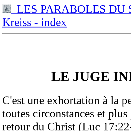
LES PARABOLES DU SEI
Kreiss - index
LE JUGE INI
C'est une exhortation à la p
toutes circonstances et plus
retour du Christ (Luc 17:22