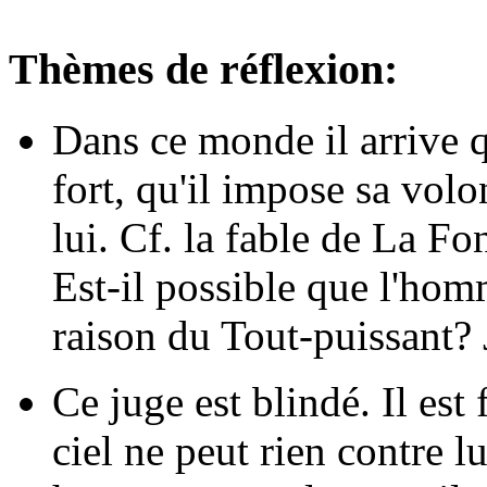
Thèmes de réflexion:
Dans ce monde il arrive q
fort, qu'il impose sa volo
lui. Cf. la fable de La F
Est-il possible que l'homm
raison du Tout-puissant? 
Ce juge est blindé. Il es
ciel ne peut rien contre lui