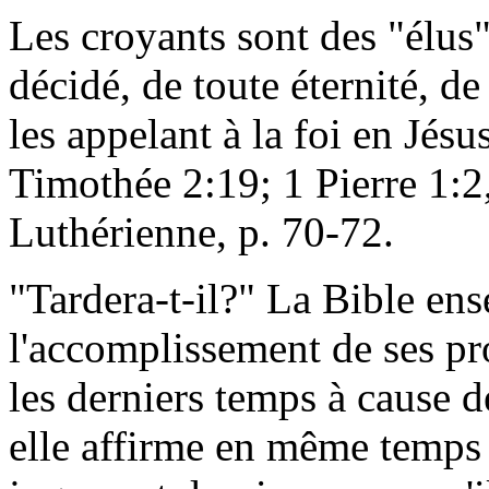
Les croyants sont des "élus
décidé, de toute éternité, de
les appelant à la foi en Jésu
Timothée 2:19; 1 Pierre 1:2
Luthérienne, p. 70-72.
"Tardera-t-il?" La Bible en
l'accomplissement de ses pr
les derniers temps à cause 
elle affirme en même temps q