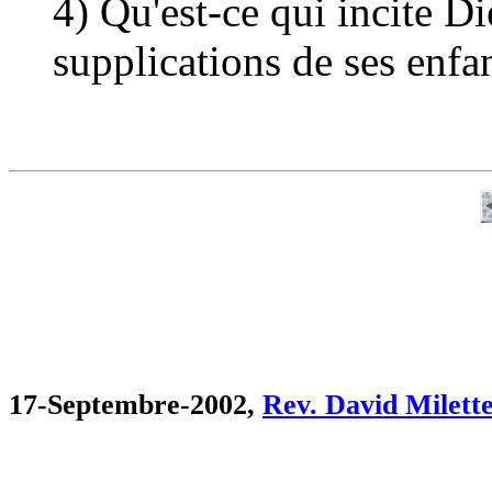
4) Qu'est-ce qui incite Di
supplications de ses enfa
17-Septembre-2002,
Rev. David Milett