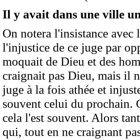
Il y avait dans une ville u
On notera l'insistance avec 
l'injustice de ce juge par op
moquait de Dieu et des hom
craignait pas Dieu, mais il 
juge à la fois athée et injus
souvent celui du prochain. C
cela l'est souvent. Alors ta
qui, tout en ne craignant pas