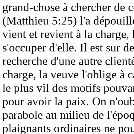
grand-chose à chercher de c
(Matthieu 5:25) l'a dépouillé
vient et revient à la charge,
s'occuper d'elle. Il est sur d
recherche d'une autre clientè
charge, la veuve l'oblige à 
le plus vil des motifs pouva
pour avoir la paix. On n'ou
parabole au milieu de l'époq
plaignants ordinaires ne pou