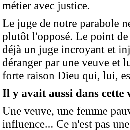
métier avec justice.
Le juge de notre parabole ne
plutôt l'opposé. Le point de
déjà un juge incroyant et inj
déranger par une veuve et lu
forte raison Dieu qui, lui, e
Il y avait aussi dans cette 
Une veuve, une femme pauvr
influence... Ce n'est pas une 