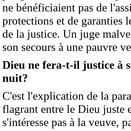
ne bénéficiaient pas de l'ass
protections et de garanties l
de la justice. Un juge malve
son secours à une pauvre veuv
Dieu ne fera-t-il justice à s
nuit?
C'est l'explication de la para
flagrant entre le Dieu juste 
s'intéresse pas à la veuve, pa