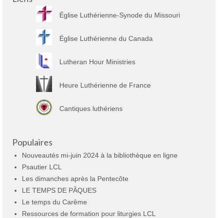
Église Luthérienne-Synode du Missouri
Église Luthérienne du Canada
Lutheran Hour Ministries
Heure Luthérienne de France
Cantiques luthériens
Populaires
Nouveautés mi-juin 2024 à la bibliothèque en ligne
Psautier LCL
Les dimanches après la Pentecôte
LE TEMPS DE PÂQUES
Le temps du Carême
Ressources de formation pour liturgies LCL