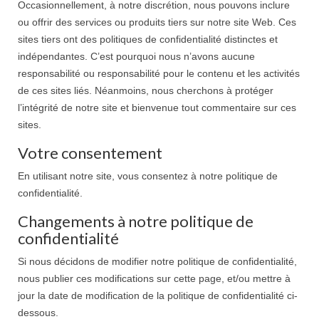
Occasionnellement, à notre discrétion, nous pouvons inclure
ou offrir des services ou produits tiers sur notre site Web. Ces
sites tiers ont des politiques de confidentialité distinctes et
indépendantes. C’est pourquoi nous n’avons aucune
responsabilité ou responsabilité pour le contenu et les activités
de ces sites liés. Néanmoins, nous cherchons à protéger
l’intégrité de notre site et bienvenue tout commentaire sur ces
sites.
Votre consentement
En utilisant notre site, vous consentez à notre politique de
confidentialité.
Changements à notre politique de
confidentialité
Si nous décidons de modifier notre politique de confidentialité,
nous publier ces modifications sur cette page, et/ou mettre à
jour la date de modification de la politique de confidentialité ci-
dessous.