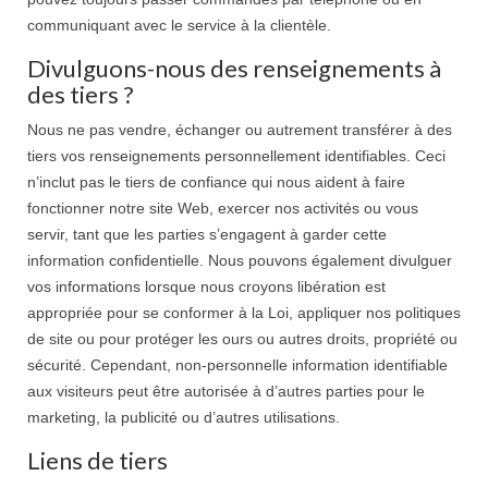
communiquant avec le service à la clientèle.
Divulguons-nous des renseignements à
des tiers ?
Nous ne pas vendre, échanger ou autrement transférer à des
tiers vos renseignements personnellement identifiables. Ceci
n’inclut pas le tiers de confiance qui nous aident à faire
fonctionner notre site Web, exercer nos activités ou vous
servir, tant que les parties s’engagent à garder cette
information confidentielle. Nous pouvons également divulguer
vos informations lorsque nous croyons libération est
appropriée pour se conformer à la Loi, appliquer nos politiques
de site ou pour protéger les ours ou autres droits, propriété ou
sécurité. Cependant, non-personnelle information identifiable
aux visiteurs peut être autorisée à d’autres parties pour le
marketing, la publicité ou d’autres utilisations.
Liens de tiers