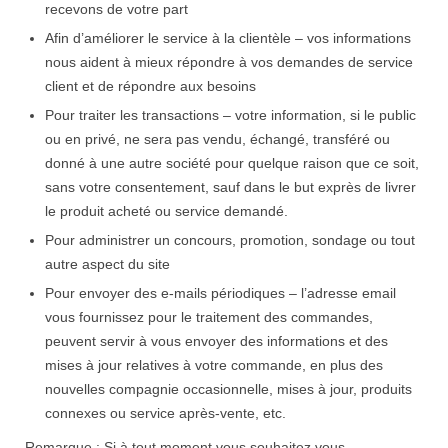
recevons de votre part
Afin d’améliorer le service à la clientèle – vos informations
nous aident à mieux répondre à vos demandes de service
client et de répondre aux besoins
Pour traiter les transactions – votre information, si le public
ou en privé, ne sera pas vendu, échangé, transféré ou
donné à une autre société pour quelque raison que ce soit,
sans votre consentement, sauf dans le but exprès de livrer
le produit acheté ou service demandé.
Pour administrer un concours, promotion, sondage ou tout
autre aspect du site
Pour envoyer des e-mails périodiques – l’adresse email
vous fournissez pour le traitement des commandes,
peuvent servir à vous envoyer des informations et des
mises à jour relatives à votre commande, en plus des
nouvelles compagnie occasionnelle, mises à jour, produits
connexes ou service après-vente, etc.
Remarque : Si à tout moment vous souhaitez vous