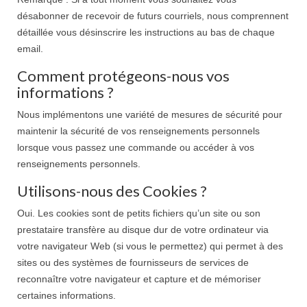
désabonner de recevoir de futurs courriels, nous comprennent
détaillée vous désinscrire les instructions au bas de chaque
email.
Comment protégeons-nous vos
informations ?
Nous implémentons une variété de mesures de sécurité pour
maintenir la sécurité de vos renseignements personnels
lorsque vous passez une commande ou accéder à vos
renseignements personnels.
Utilisons-nous des Cookies ?
Oui. Les cookies sont de petits fichiers qu’un site ou son
prestataire transfère au disque dur de votre ordinateur via
votre navigateur Web (si vous le permettez) qui permet à des
sites ou des systèmes de fournisseurs de services de
reconnaître votre navigateur et capture et de mémoriser
certaines informations.