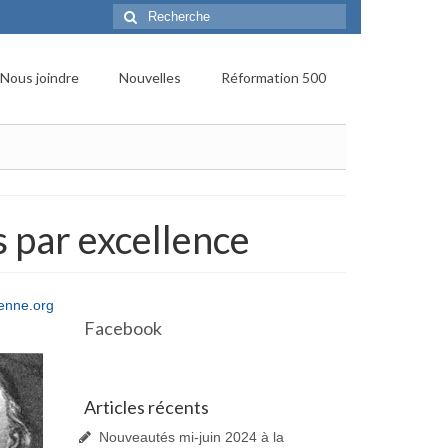
Rechercher
:
Nous joindre
Nouvelles
Réformation 500
 par excellence
ienne.org
Facebook
Articles récents
Nouveautés mi-juin 2024 à la