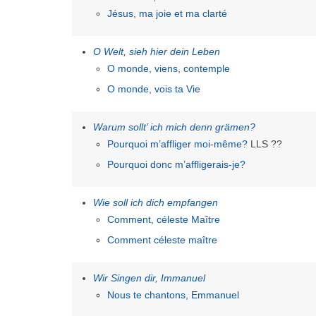
Jésus, ma joie et ma clarté
O Welt, sieh hier dein Leben
O monde, viens, contemple
O monde, vois ta Vie
Warum sollt’ ich mich denn grämen?
Pourquoi m’affliger moi-même?
LLS ??
Pourquoi donc m’affligerais-je?
Wie soll ich dich empfangen
Comment, céleste Maître
Comment céleste maître
Wir Singen dir, Immanuel
Nous te chantons, Emmanuel