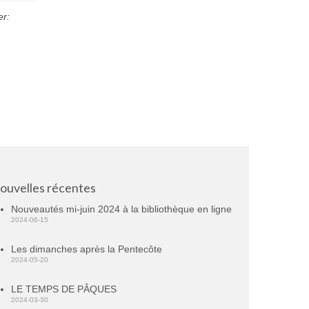
er:
ouvelles récentes
Nouveautés mi-juin 2024 à la bibliothèque en ligne
2024-06-15
Les dimanches après la Pentecôte
2024-05-20
LE TEMPS DE PÂQUES
2024-03-30