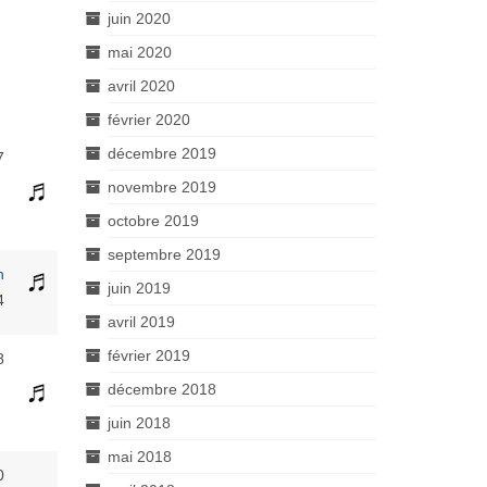
juin 2020
mai 2020
avril 2020
février 2020
décembre 2019
7
novembre 2019
octobre 2019
septembre 2019
h
juin 2019
4
avril 2019
février 2019
8
décembre 2018
juin 2018
mai 2018
0