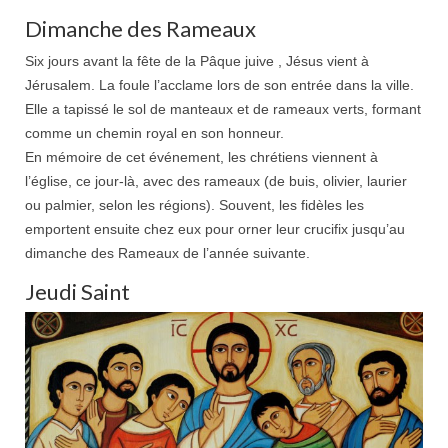
Dimanche des Rameaux
Six jours avant la fête de la Pâque juive , Jésus vient à
Jérusalem. La foule l’acclame lors de son entrée dans la ville.
Elle a tapissé le sol de manteaux et de rameaux verts, formant
comme un chemin royal en son honneur.
En mémoire de cet événement, les chrétiens viennent à
l’église, ce jour-là, avec des rameaux (de buis, olivier, laurier
ou palmier, selon les régions). Souvent, les fidèles les
emportent ensuite chez eux pour orner leur crucifix jusqu’au
dimanche des Rameaux de l’année suivante.
Jeudi Saint