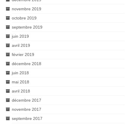
novembre 2019
octobre 2019
septembre 2019
juin 2019
avril 2019
février 2019
décembre 2018
juin 2018
mai 2018
avril 2018
décembre 2017
novembre 2017
septembre 2017