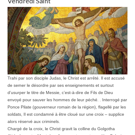
Vendredi Saint
Trahi par son
disciple
Judas, le Christ est arrêté. Il est accusé
de semer le désordre par ses enseignements et surtout
d’usurper le titre de
Messie, c’est-à-dire de Fils de Dieu
envoyé pour sauver les hommes de leur péché. . Interrogé par
Ponce Pilate (gouverneur romain de la région), flagellé par les
soldats, Il est condamné à être cloué sur une croix – supplice
alors réservé aux criminels.
Chargé de la croix, le Christ gravit la colline du Golgotha