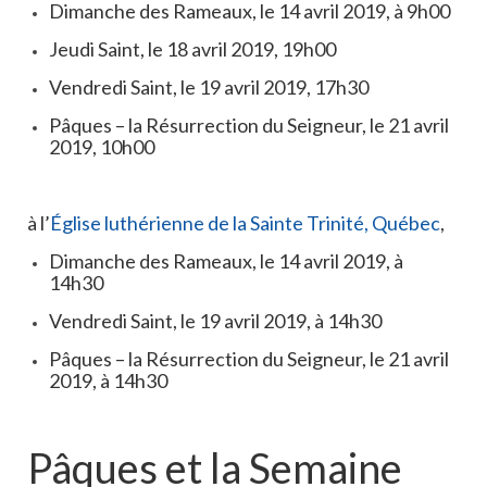
Dimanche des Rameaux, le 14 avril 2019, à 9h00
Réformation 500
Jeudi Saint, le 18 avril 2019, 19h00
Vendredi Saint, le 19 avril 2019, 17h30
Pâques – la Résurrection du Seigneur, le 21 avril
2019, 10h00
à l’
Église luthérienne de la Sainte Trinité, Québec
,
Dimanche des Rameaux, le 14 avril 2019, à
14h30
Vendredi Saint, le 19 avril 2019, à 14h30
Pâques – la Résurrection du Seigneur, le 21 avril
2019, à 14h30
Pâques et la Semaine