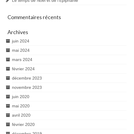
Le temps de Noël et de l’Épiphanie
Commentaires récents
Archives
juin 2024
mai 2024
mars 2024
février 2024
décembre 2023
novembre 2023
juin 2020
mai 2020
avril 2020
février 2020
décembre 2019