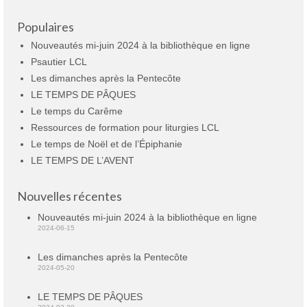
Populaires
Nouveautés mi-juin 2024 à la bibliothèque en ligne
Psautier LCL
Les dimanches après la Pentecôte
LE TEMPS DE PÂQUES
Le temps du Carême
Ressources de formation pour liturgies LCL
Le temps de Noël et de l’Épiphanie
LE TEMPS DE L’AVENT
Nouvelles récentes
Nouveautés mi-juin 2024 à la bibliothèque en ligne
2024-06-15
Les dimanches après la Pentecôte
2024-05-20
LE TEMPS DE PÂQUES