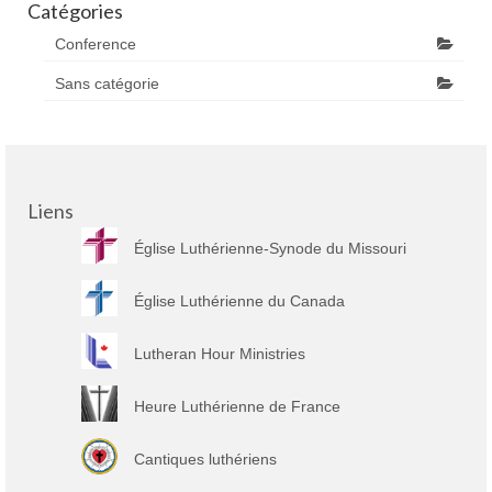
Catégories
Conference
Sans catégorie
Liens
Église Luthérienne-Synode du Missouri
Église Luthérienne du Canada
Lutheran Hour Ministries
Heure Luthérienne de France
Cantiques luthériens