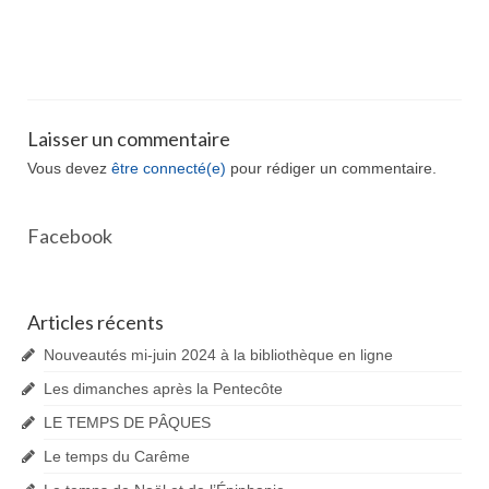
Laisser un commentaire
Vous devez
être connecté(e)
pour rédiger un commentaire.
Facebook
Articles récents
Nouveautés mi-juin 2024 à la bibliothèque en ligne
Les dimanches après la Pentecôte
LE TEMPS DE PÂQUES
Le temps du Carême